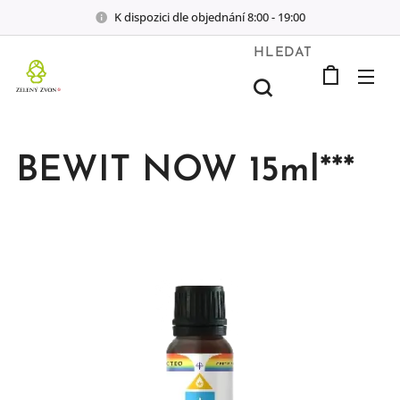
K dispozici dle objednání 8:00 - 19:00
HLEDAT
BEWIT NOW 15ml***