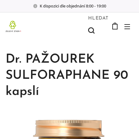
K dispozici dle objednání 8:00 - 19:00
HLEDAT
Dr. PAŽOUREK
SULFORAPHANE 90
kapslí