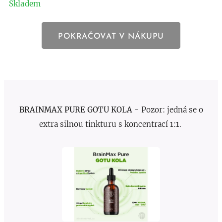
Skladem
POKRAČOVAT V NÁKUPU
BRAINMAX PURE GOTU KOLA -
Pozor: jedná se o
extra silnou tinkturu s koncentrací 1:1.