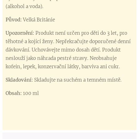
(alkohol a voda).
Původ:
Velká Británie
Upozornění:
Produkt není určen pro děti do 3 let, pro
těhotné a kojící ženy. Nepřekračujte doporučené denní
dávkování. Uchovávejte mimo dosah dětí. Produkt
neslouží jako náhrada pestré stravy. Neobsahuje
kofein, lepek, konzervační látky, barviva ani cukr.
Skladování:
Skladujte na suchém a temném místě.
Obsah:
100 ml