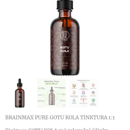
BRAINMAX PURE GOTU KOLA TINKTURA 1:1