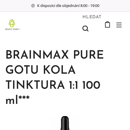
K dispozici dle objednání 8:00 - 19:00
HLEDAT
BRAINMAX PURE
GOTU KOLA
TINKTURA 1:1 100
ml***