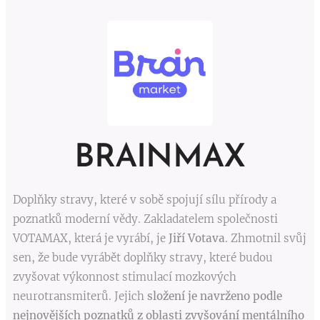
BRAINMAX
Doplňky stravy, které v sobě spojují sílu přírody a
poznatků moderní vědy. Zakladatelem společnosti
VOTAMAX, která je vyrábí, je
Jiří Votava
. Zhmotnil svůj
sen, že bude vyrábět doplňky stravy, které budou
zvyšovat výkonnost stimulací mozkových
neurotransmiterů. Jejich
složení je navrženo podle
nejnovějších poznatků z oblasti zvyšování mentálního