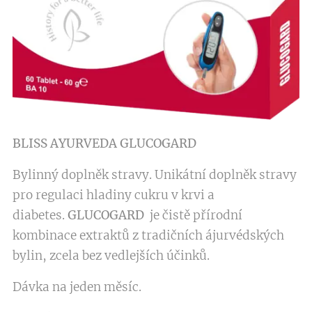
BLISS AYURVEDA
GLUCOGARD
Bylinný doplněk stravy. Unikátní doplněk stravy
pro regulaci hladiny cukru v krvi a
diabetes.
GLUCOGARD
je čistě přírodní
kombinace extraktů z tradičních ájurvédských
bylin, zcela bez vedlejších účinků.
Dávka na jeden měsíc.