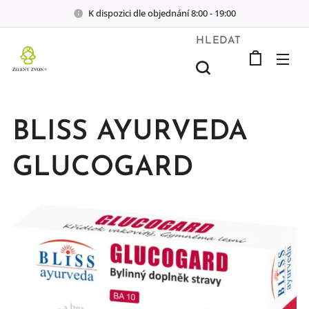
K dispozici dle objednání 8:00 - 19:00
HLEDAT
BLISS AYURVEDA
GLUCOGARD