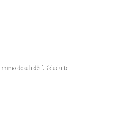
 mimo dosah dětí. Skladujte