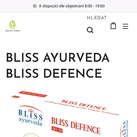
K dispozici dle objednání 8:00 - 19:00
HLEDAT
BLISS AYURVEDA
BLISS DEFENCE