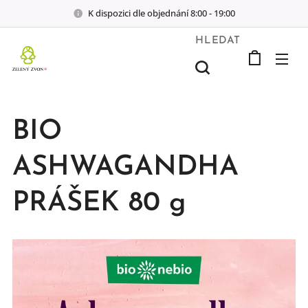
K dispozici dle objednání 8:00 - 19:00
HLEDAT
BIO
ASHWAGANDHA
PRÁŠEK 80 g