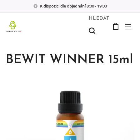
K dispozici dle objednání 8:00 - 19:00
HLEDAT
BEWIT WINNER 15ml