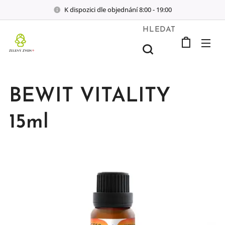
K dispozici dle objednání 8:00 - 19:00
HLEDAT
BEWIT VITALITY
15ml