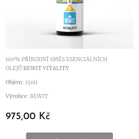
100% PŘÍRODNÍ SMĚS ESENCIÁLNÍCH
OLEJŮ
BEWIT VITALITY
Objem
: 15ml
Výrobce
: BEWIT
975,00
Kč