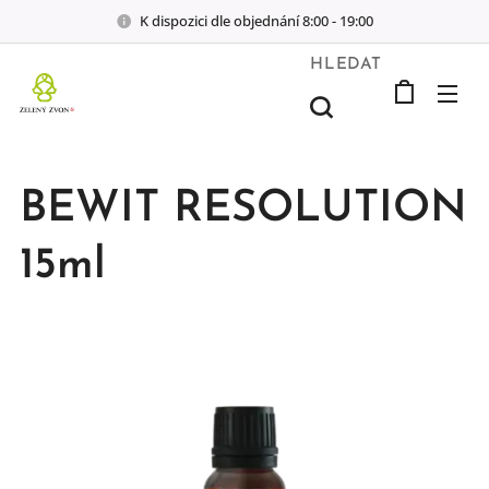
K dispozici dle objednání 8:00 - 19:00
HLEDAT
BEWIT RESOLUTION
15ml