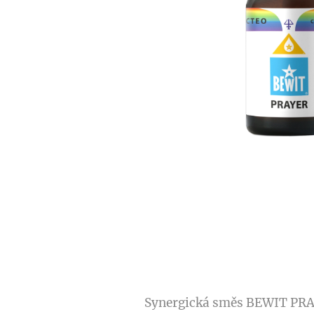
Synergická směs BEWIT PRAYE