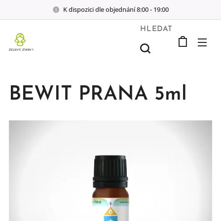
K dispozici dle objednání 8:00 - 19:00
HLEDAT
BEWIT PRANA 5ml