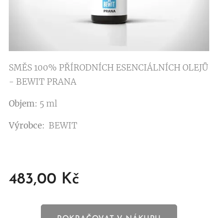
SMĚS 100% PŘÍRODNÍCH ESENCIÁLNÍCH OLEJŮ
- BEWIT PRANA
Objem
: 5 ml
Výrobce
: BEWIT
483,00
Kč