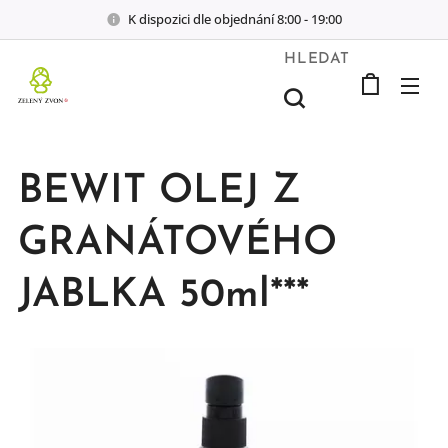
K dispozici dle objednání 8:00 - 19:00
HLEDAT
BEWIT OLEJ Z
GRANÁTOVÉHO
JABLKA 50ml***