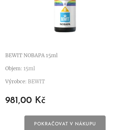
BEWIT NOBAPA 15ml
Objem
: 15ml
Výrobce
: BEWIT
981,00
Kč
POKRAČOVAT V NÁKUPU