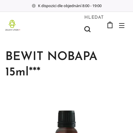
K dispozici dle objednání 8:00 - 19:00
HLEDAT
BEWIT NOBAPA
15ml***