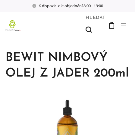
K dispozici dle objednání 8:00 - 19:00
HLEDAT
BEWIT NIMBOVÝ
OLEJ Z JADER 200ml