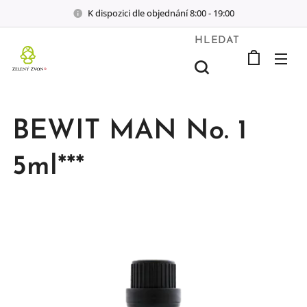
K dispozici dle objednání 8:00 - 19:00
HLEDAT
BEWIT MAN No. 1
5ml***