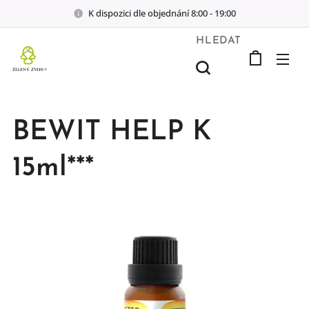
K dispozici dle objednání 8:00 - 19:00
HLEDAT
BEWIT HELP K
15ml***