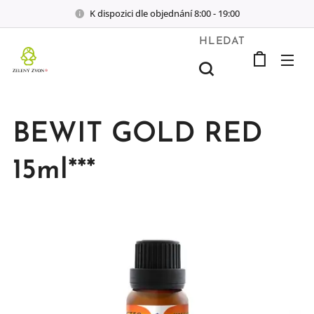
K dispozici dle objednání 8:00 - 19:00
HLEDAT
BEWIT GOLD RED
15ml***