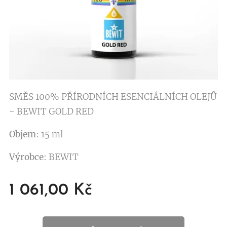
SMĚS 100% PŘÍRODNÍCH ESENCIÁLNÍCH OLEJŮ
- BEWIT GOLD RED
Objem
: 15 ml
Výrobce
: BEWIT
1 061,00
Kč