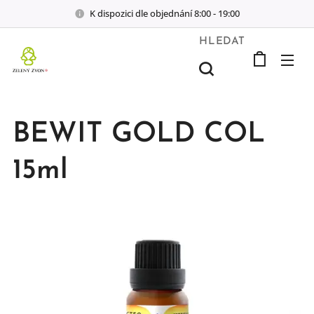
K dispozici dle objednání 8:00 - 19:00
HLEDAT
BEWIT GOLD COL
15ml