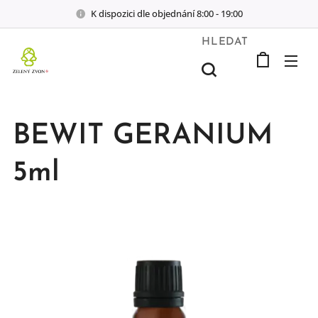
K dispozici dle objednání 8:00 - 19:00
HLEDAT
BEWIT GERANIUM
5ml