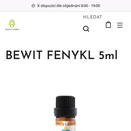
K dispozici dle objednání 8:00 - 19:00
HLEDAT
BEWIT FENYKL 5ml