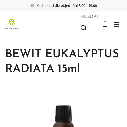
K dispozici dle objednání 8:00 - 19:00
HLEDAT
BEWIT EUKALYPTUS
RADIATA 15ml