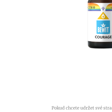
Pokud chcete udržet své stra