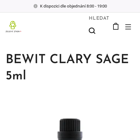
K dispozici dle objednání 8:00 - 19:00
HLEDAT
BEWIT CLARY SAGE
5ml