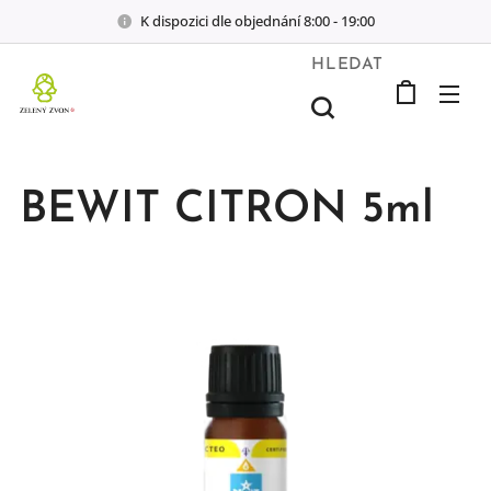
K dispozici dle objednání 8:00 - 19:00
HLEDAT
BEWIT CITRON 5ml