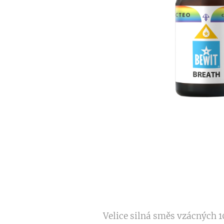
Velice silná směs vzácných 1