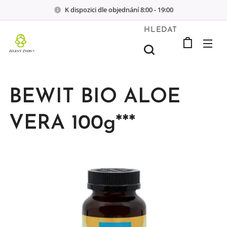
K dispozici dle objednání 8:00 - 19:00
HLEDAT
BEWIT BIO ALOE
VERA 100g***