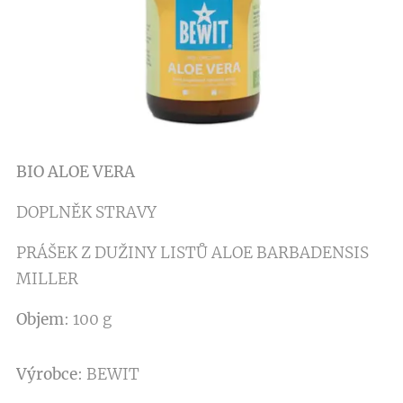
BIO ALOE VERA
DOPLNĚK STRAVY
PRÁŠEK Z DUŽINY LISTŮ ALOE BARBADENSIS
MILLER
Objem
: 100 g
Výrobce
: BEWIT