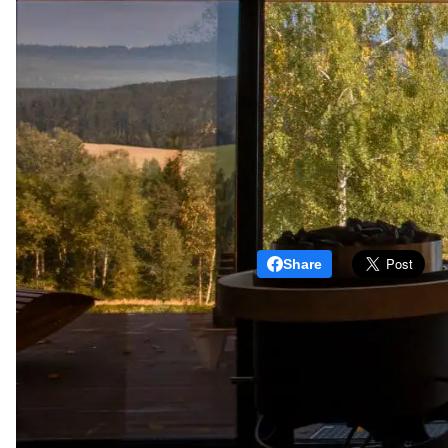
Share