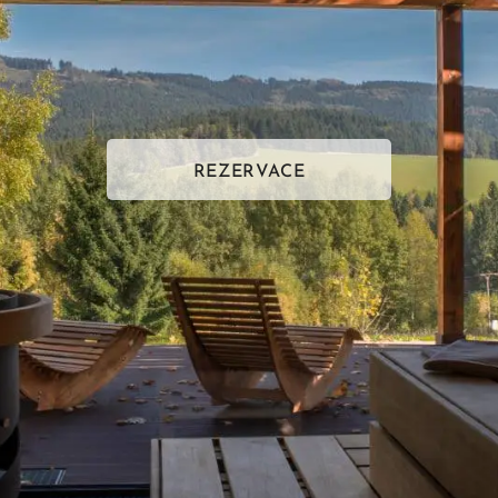
REZERVACE