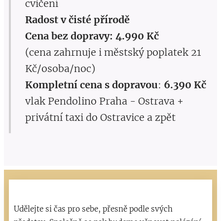
cvičení
Radost v čisté přírodě
Cena bez dopravy: 4.990 Kč
(cena zahrnuje i městský poplatek 21
Kč/osoba/noc)
Kompletní cena s dopravou
:
6.390 Kč
vlak Pendolino Praha - Ostrava +
privátní taxi do Ostravice a zpět
Udělejte si čas pro sebe, přesně podle svých