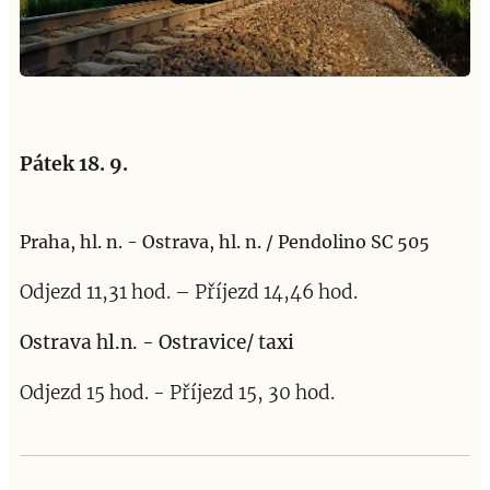
Pátek 18. 9.
Praha, hl. n. - Ostrava, hl. n. / Pendolino SC 505
Odjezd 11,31 hod. – Příjezd 14,46 hod.
Ostrava hl.n. - Ostravice/ taxi
Odjezd 15 hod. - Příjezd 15, 30 hod.