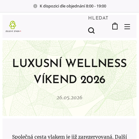
K dispozici dle objednání 8:00 - 19:00
HLEDAT
LUXUSNÍ WELLNESS
VÍKEND 2026
26.05.2026
Společná cesta vlakem je již zarezervovaná. Další