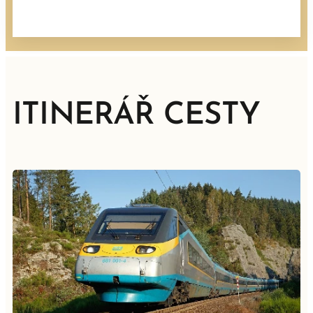
ITINERÁŘ CESTY