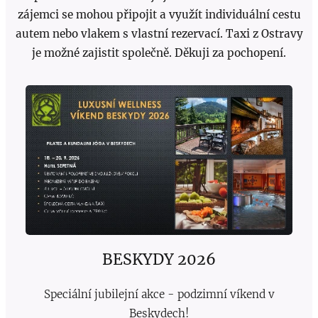
zájemci se mohou připojit a využít individuální cestu
autem nebo vlakem s vlastní rezervací. Taxi z Ostravy
je možné zajistit společně. Děkuji za pochopení.
BESKYDY 2026
Speciální jubilejní akce - podzimní víkend v
Beskydech!