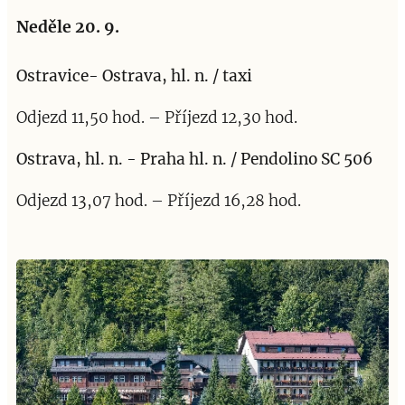
Neděle 20. 9.
Ostravice- Ostrava, hl. n. / taxi
Odjezd 11,50 hod. – Příjezd 12,30 hod.
Ostrava, hl. n. - Praha hl. n. / Pendolino SC 506
Odjezd 13,07 hod. – Příjezd 16,28 hod.