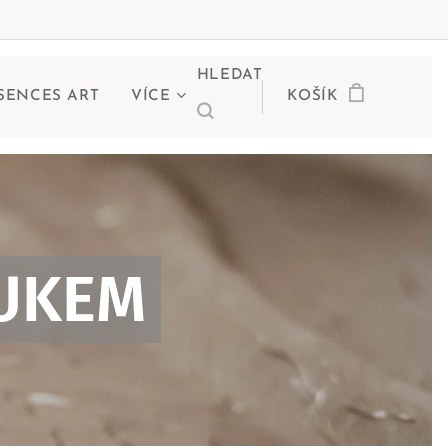
HLEDAT
SENCES ART
VÍCE
KOŠÍK
VUKEM