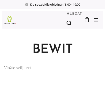
K dispozici dle objednání 8:00 - 19:00
HLEDAT
BEWIT
Vložte svůj text...