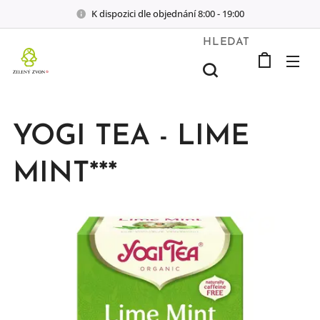
K dispozici dle objednání 8:00 - 19:00
HLEDAT
YOGI TEA - LIME
MINT***