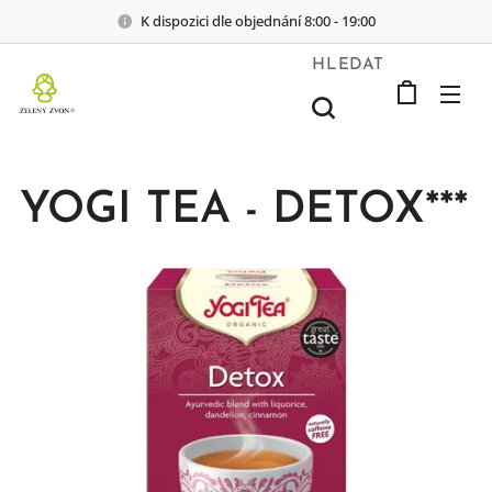
K dispozici dle objednání 8:00 - 19:00
HLEDAT
YOGI TEA - DETOX***