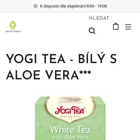
K dispozici dle objednání 8:00 - 19:00
HLEDAT
YOGI TEA - BÍLÝ S
ALOE VERA***