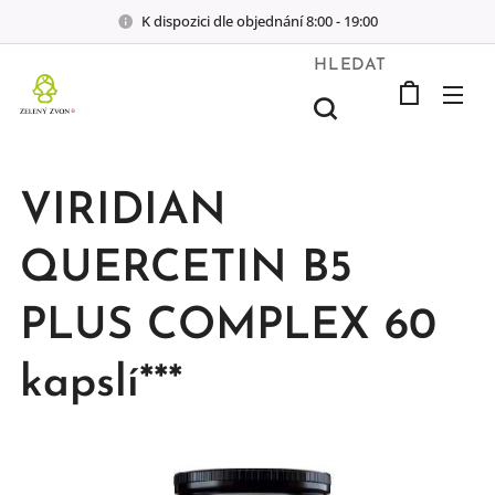
K dispozici dle objednání 8:00 - 19:00
HLEDAT
VIRIDIAN
QUERCETIN B5
PLUS COMPLEX 60
kapslí***