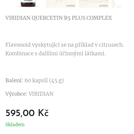
VIRIDIAN QUERCETIN B5 PLUS COMPLEX
Flavonoid vyskytující se na příklad v citrusech.
Kombinace s dalšími účinnými látkami.
Balení:
60 kapslí (45 g)
Výrobce:
VIRIDIAN
595,00
Kč
Skladem