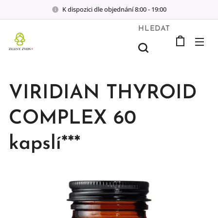
K dispozici dle objednání 8:00 - 19:00
HLEDAT
VIRIDIAN THYROID
COMPLEX 60
kapslí***