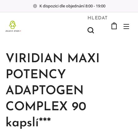
K dispozici dle objednání 8:00 - 19:00
HLEDAT
VIRIDIAN MAXI
POTENCY
ADAPTOGEN
COMPLEX 90
kapslí***