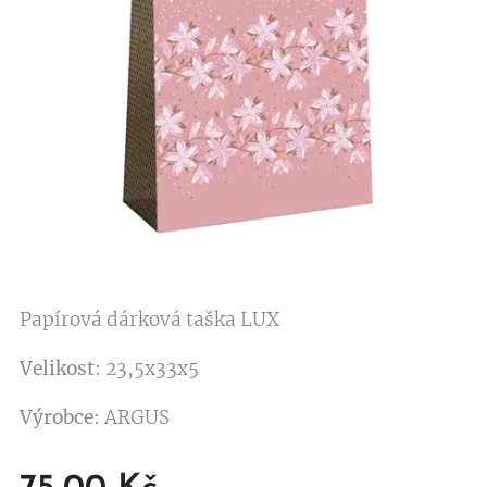
Papírová dárková taška LUX
Velikost
: 23,5x33x5
Výrobce
: ARGUS