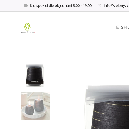
K dispozici dle objednání 8:00 - 19:00
info@zelenyzv
E-SH