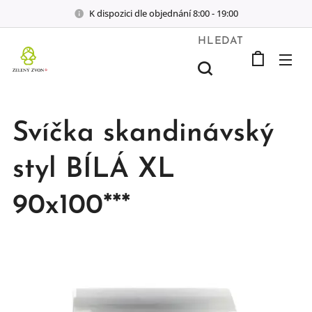
K dispozici dle objednání 8:00 - 19:00
HLEDAT
Svíčka skandinávský
styl BÍLÁ XL
90x100***