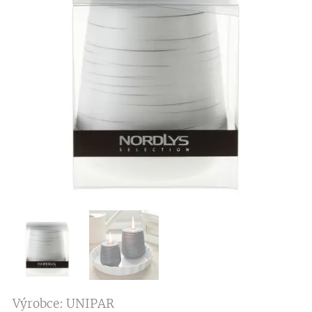
Výrobce: UNIPAR