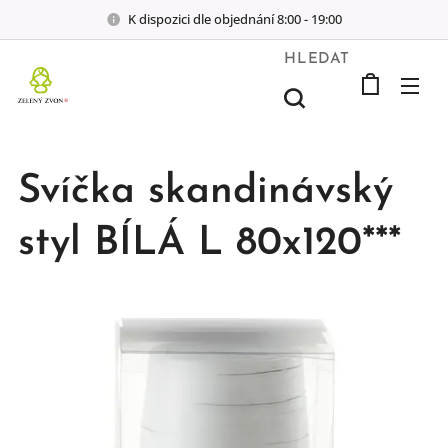
K dispozici dle objednání 8:00 - 19:00
HLEDAT
Svíčka skandinávský
styl BÍLÁ L 80x120***