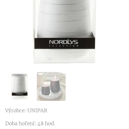
Výrobce: UNIPAR
Doba hoření: 48 hod.