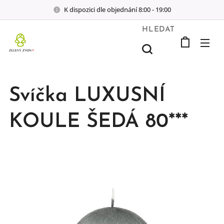
K dispozici dle objednání 8:00 - 19:00
HLEDAT
Svíčka LUXUSNÍ
KOULE ŠEDÁ 80***