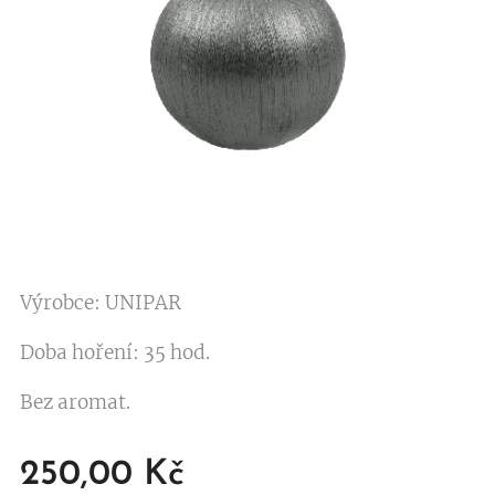
Výrobce: UNIPAR
Doba hoření: 35 hod.
Bez aromat.
250,00
Kč