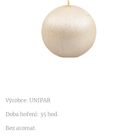
Výrobce: UNIPAR
Doba hoření: 35 hod.
Bez aromat.