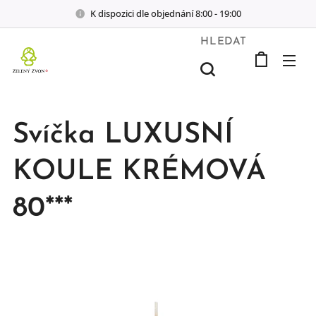
K dispozici dle objednání 8:00 - 19:00
HLEDAT
Svíčka LUXUSNÍ
KOULE KRÉMOVÁ
80***