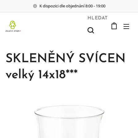
K dispozici dle objednání 8:00 - 19:00
HLEDAT
SKLENĚNÝ SVÍCEN
velký 14x18***