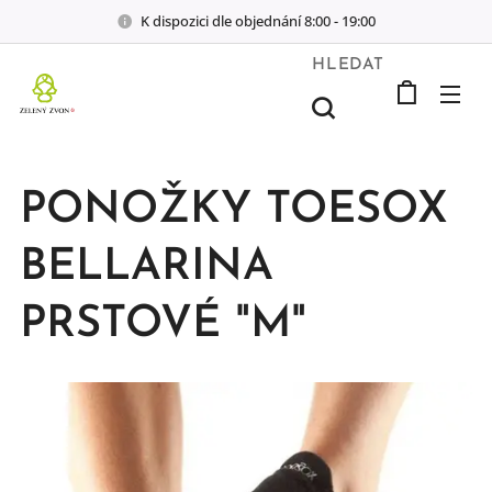
K dispozici dle objednání 8:00 - 19:00
HLEDAT
PONOŽKY TOESOX
BELLARINA
PRSTOVÉ "M"