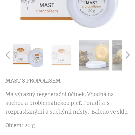
MAST S PROPOLISEM
Má výrazný regenerační účinek. Vhodná na
suchou a problematickou pleť. Poradí si s
rozpraskanými a suchými místy. Baleno ve skle.
Objem
: 20 g