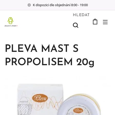
K dispozici dle objednání 8:00 - 19:00
HLEDAT
PLEVA MAST S
PROPOLISEM 20g