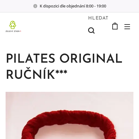
K dispozici dle objednání 8:00 - 19:00
HLEDAT
PILATES ORIGINAL
RUČNÍK***