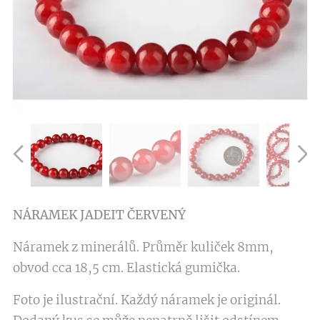
NÁRAMEK JADEIT ČERVENÝ
Náramek z minerálů. Průměr kuliček 8mm,
obvod cca 18,5 cm. Elastická gumička.
Foto je ilustrační. Každý náramek je originál.