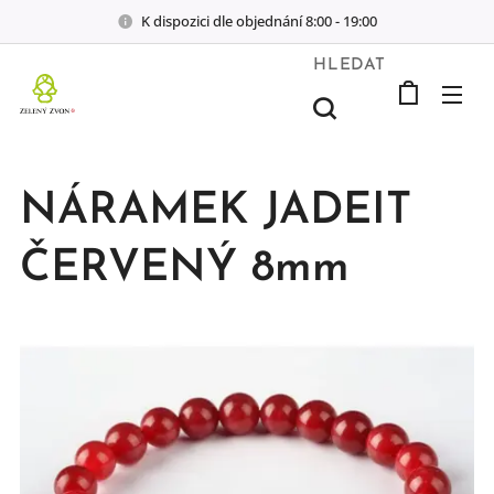
K dispozici dle objednání 8:00 - 19:00
HLEDAT
NÁRAMEK JADEIT
ČERVENÝ 8mm