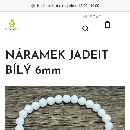
K dispozici dle objednání 8:00 - 19:00
HLEDAT
NÁRAMEK JADEIT
BÍLÝ 6mm