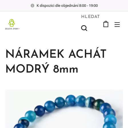
K dispozici dle objednání 8:00 - 19:00
HLEDAT
NÁRAMEK ACHÁT
MODRÝ 8mm