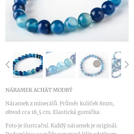
NÁRAMEK ACHÁT MODRÝ
Náramek z minerálů. Průměr kuliček 8mm,
obvod cca 18,5 cm. Elastická gumička.
Foto je ilustrační. Každý náramek je originál.